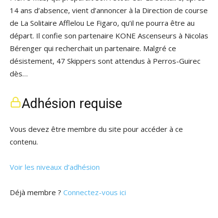
14 ans d’absence, vient d’annoncer à la Direction de course
de La Solitaire Afflelou Le Figaro, qu’il ne pourra être au
départ. Il confie son partenaire KONE Ascenseurs à Nicolas
Bérenger qui recherchait un partenaire. Malgré ce
désistement, 47 Skippers sont attendus à Perros-Guirec
dès…
Adhésion requise
Vous devez être membre du site pour accéder à ce
contenu.
Voir les niveaux d’adhésion
Déjà membre ?
Connectez-vous ici