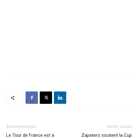
Article précédent
Article suivant
Le Tour de France est à
Zapatero soutient la Cup