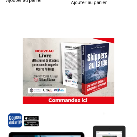
Ajouter au panier
Ajouter au panier