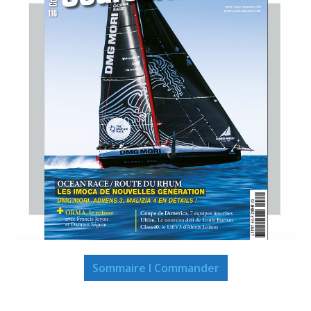
Sommaire I Commander