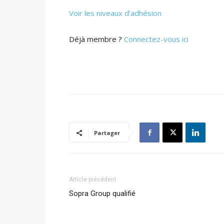
Voir les niveaux d’adhésion
Déjà membre ?
Connectez-vous ici
Partager
Article précédent
Sopra Group qualifié