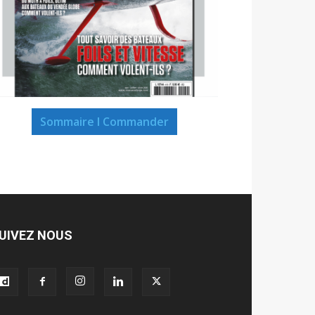
Sommaire I Commander
UIVEZ NOUS