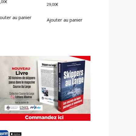
,00
€
29,00
€
outer au panier
Ajouter au panier