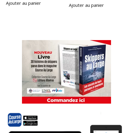
Ajouter au panier
Ajouter au panier