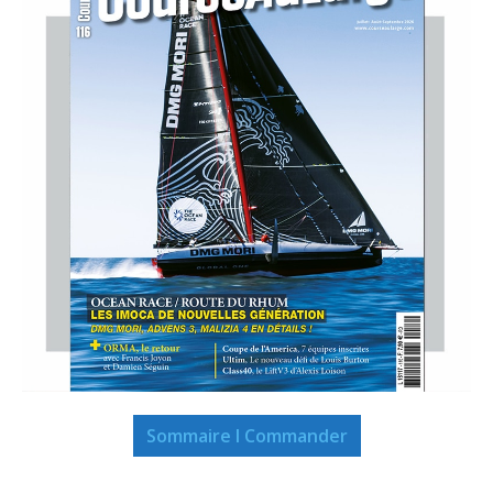
Sommaire I Commander