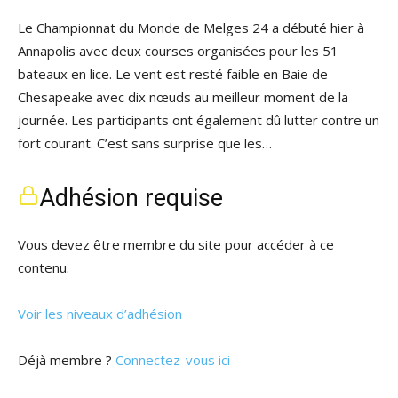
Le Championnat du Monde de Melges 24 a débuté hier à
Annapolis avec deux courses organisées pour les 51
bateaux en lice. Le vent est resté faible en Baie de
Chesapeake avec dix nœuds au meilleur moment de la
journée. Les participants ont également dû lutter contre un
fort courant. C’est sans surprise que les…
Adhésion requise
Vous devez être membre du site pour accéder à ce
contenu.
Voir les niveaux d’adhésion
Déjà membre ?
Connectez-vous ici