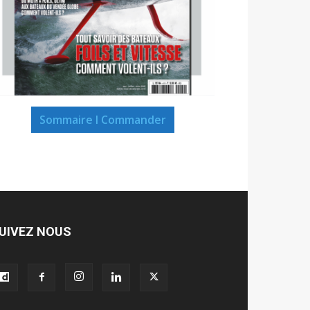
Sommaire I Commander
UIVEZ NOUS