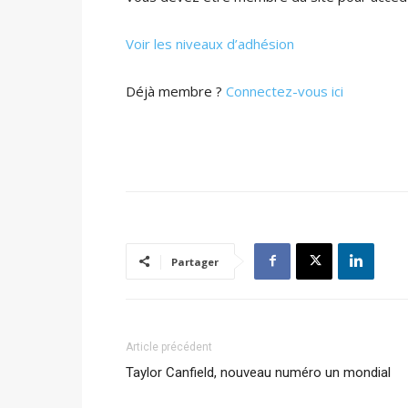
Voir les niveaux d’adhésion
Déjà membre ?
Connectez-vous ici
Partager
Article précédent
Taylor Canfield, nouveau numéro un mondial