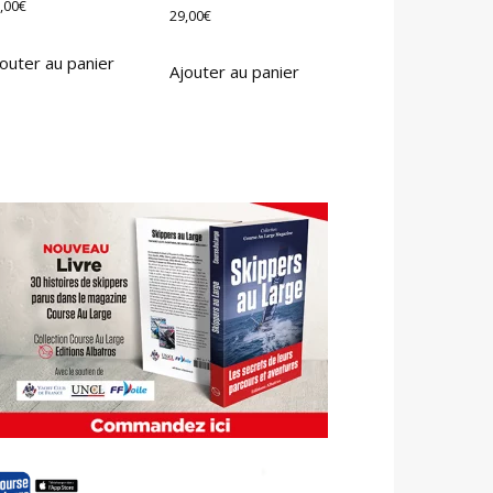
,00
€
29,00
€
outer au panier
Ajouter au panier