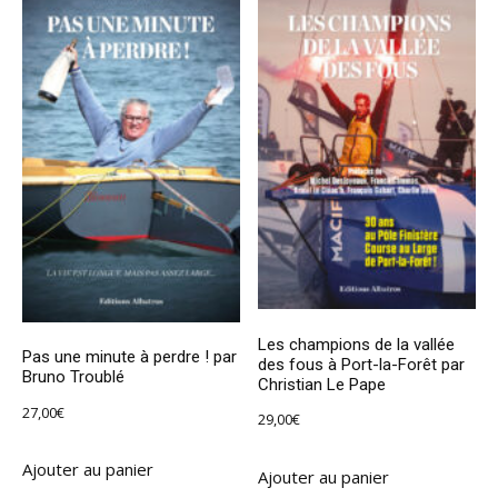
Les champions de la vallée
Pas une minute à perdre ! par
des fous à Port-la-Forêt par
Bruno Troublé
Christian Le Pape
27,00
€
29,00
€
Ajouter au panier
Ajouter au panier