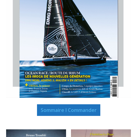
Sommaire I Commander