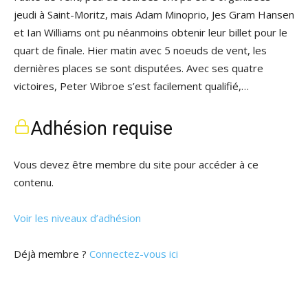
jeudi à Saint-Moritz, mais Adam Minoprio, Jes Gram Hansen
et Ian Williams ont pu néanmoins obtenir leur billet pour le
quart de finale. Hier matin avec 5 noeuds de vent, les
dernières places se sont disputées. Avec ses quatre
victoires, Peter Wibroe s’est facilement qualifié,…
Adhésion requise
Vous devez être membre du site pour accéder à ce
contenu.
Voir les niveaux d’adhésion
Déjà membre ?
Connectez-vous ici