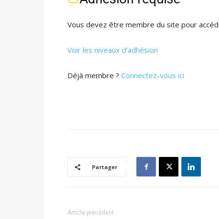
Vous devez être membre du site pour accéde
Voir les niveaux d’adhésion
Déjà membre ?
Connectez-vous ici
Partager
Article précédent