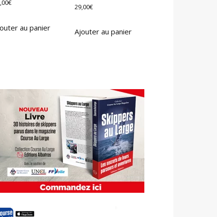
,00
€
29,00
€
outer au panier
Ajouter au panier