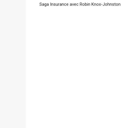
Saga Insurance avec Robin Knox-Johnston