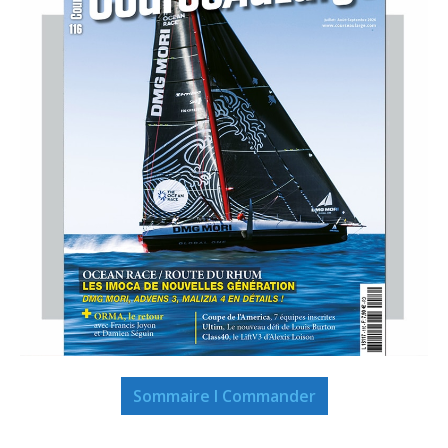
Sommaire I Commander