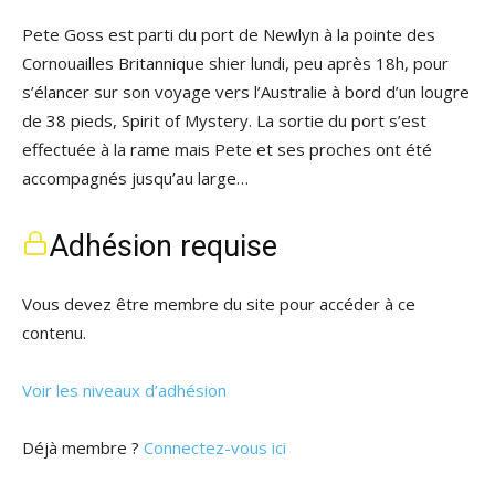
Pete Goss est parti du port de Newlyn à la pointe des
Cornouailles Britannique shier lundi, peu après 18h, pour
s’élancer sur son voyage vers l’Australie à bord d’un lougre
de 38 pieds, Spirit of Mystery. La sortie du port s’est
effectuée à la rame mais Pete et ses proches ont été
accompagnés jusqu’au large…
Adhésion requise
Vous devez être membre du site pour accéder à ce
contenu.
Voir les niveaux d’adhésion
Déjà membre ?
Connectez-vous ici