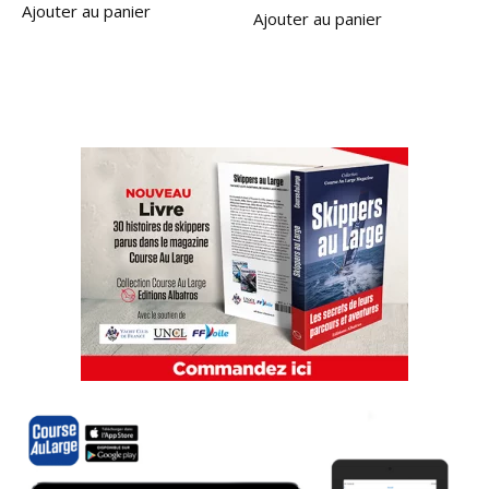
Ajouter au panier
Ajouter au panier