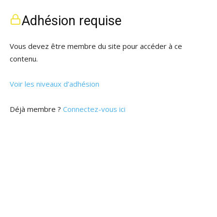
Adhésion requise
Vous devez être membre du site pour accéder à ce
contenu.
Voir les niveaux d’adhésion
Déjà membre ?
Connectez-vous ici