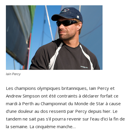
Iain Percy
Les champions olympiques britanniques, Iain Percy et
Andrew Simpson ont été contraints à déclarer forfait ce
mardi à Perth au Championnat du Monde de Star à cause
d’une douleur au dos ressenti par Percy depuis hier. Le
tandem ne sait pas s’il pourra revenir sur l’eau d’ici la fin de
la semaine. La cinquième manche…