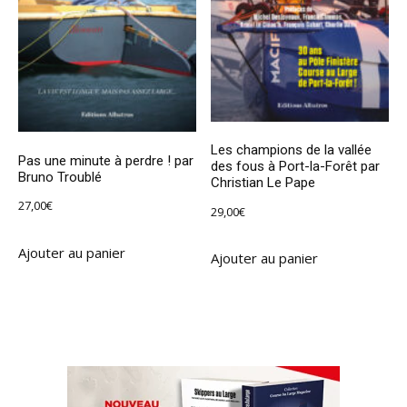
Les champions de la vallée
Pas une minute à perdre ! par
des fous à Port-la-Forêt par
Bruno Troublé
Christian Le Pape
27,00
€
29,00
€
Ajouter au panier
Ajouter au panier