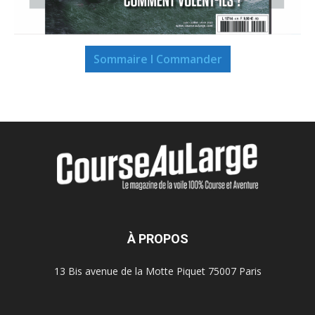
Sommaire I Commander
À PROPOS
13 Bis avenue de la Motte Piquet 75007 Paris