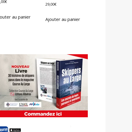
,00
€
29,00
€
outer au panier
Ajouter au panier