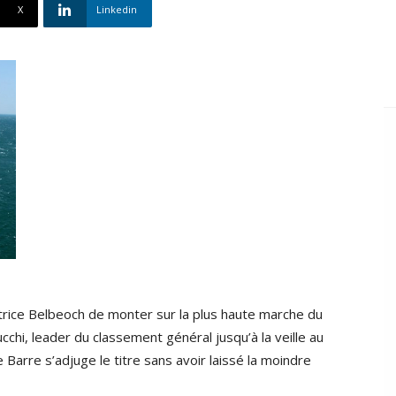
X
Linkedin
rice Belbeoch de monter sur la plus haute marche du
hi, leader du classement général jusqu’à la veille au
 Barre s’adjuge le titre sans avoir laissé la moindre