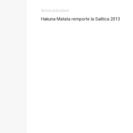
Article précédent
Hakuna Matata remporte la Sailtica 2013