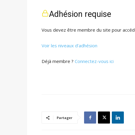
Adhésion requise
Vous devez être membre du site pour accéde
Voir les niveaux d’adhésion
Déjà membre ?
Connectez-vous ici
Partager