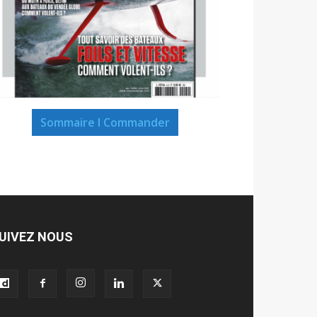
Sommaire I Commander
UIVEZ NOUS