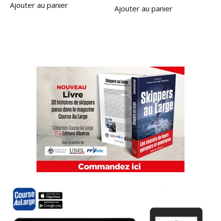
Ajouter au panier
Ajouter au panier