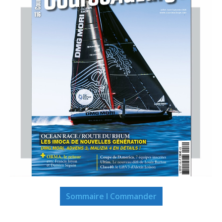
Sommaire I Commander