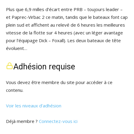
Plus que 6,9 milles d’écart entre PRB – toujours leader –
et Paprec-Virbac 2 ce matin, tandis que le bateaux font cap
plein sud et affichent au relevé de 6 heures les meilleures
vitesse de la flotte sur 4 heures (avec un léger avantage
pour l’équipage Dick – Foxall). Les deux bateaux de tête
évoluent…
Adhésion requise
Vous devez être membre du site pour accéder à ce
contenu.
Voir les niveaux d’adhésion
Déjà membre ?
Connectez-vous ici