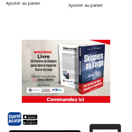
Ajouter au panier
Ajouter au panier