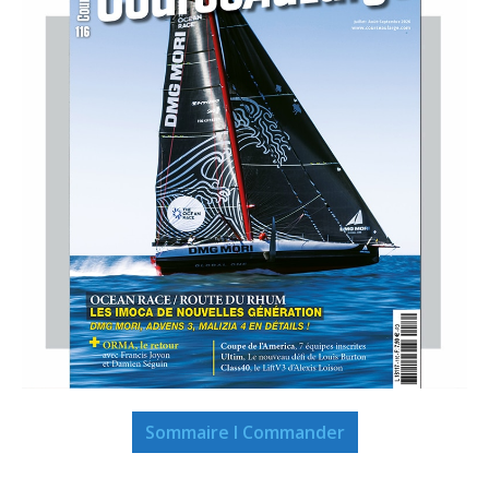
Sommaire I Commander