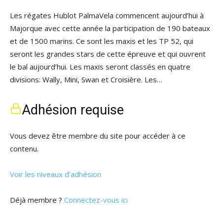
Les régates Hublot PalmaVela commencent aujourd’hui à
Majorque avec cette année la participation de 190 bateaux
et de 1500 marins. Ce sont les maxis et les TP 52, qui
seront les grandes stars de cette épreuve et qui ouvrent
le bal aujourd’hui. Les maxis seront classés en quatre
divisions: Wally, Mini, Swan et Croisière. Les…
Adhésion requise
Vous devez être membre du site pour accéder à ce
contenu.
Voir les niveaux d’adhésion
Déjà membre ?
Connectez-vous ici