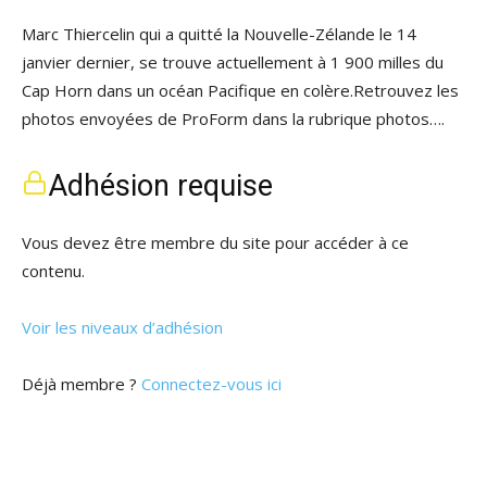
Marc Thiercelin qui a quitté la Nouvelle-Zélande le 14
janvier dernier, se trouve actuellement à 1 900 milles du
Cap Horn dans un océan Pacifique en colère.Retrouvez les
photos envoyées de ProForm dans la rubrique photos….
Adhésion requise
Vous devez être membre du site pour accéder à ce
contenu.
Voir les niveaux d’adhésion
Déjà membre ?
Connectez-vous ici