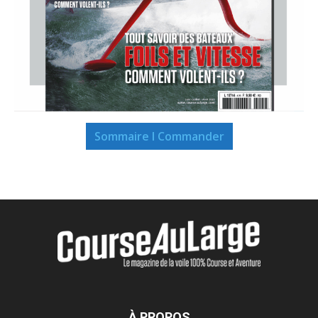
Sommaire I Commander
À PROPOS