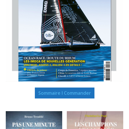
Sommaire I Commander