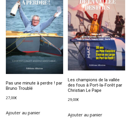
Les champions de la vallée
Pas une minute à perdre ! par
des fous à Port-la-Forêt par
Bruno Troublé
Christian Le Pape
27,00
€
29,00
€
Ajouter au panier
Ajouter au panier