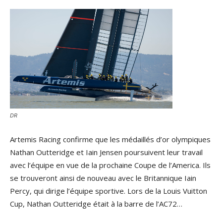
DR
Artemis Racing confirme que les médaillés d’or olympiques
Nathan Outteridge et Iain Jensen poursuivent leur travail
avec l’équipe en vue de la prochaine Coupe de l’America. Ils
se trouveront ainsi de nouveau avec le Britannique Iain
Percy, qui dirige l’équipe sportive. Lors de la Louis Vuitton
Cup, Nathan Outteridge était à la barre de l’AC72…