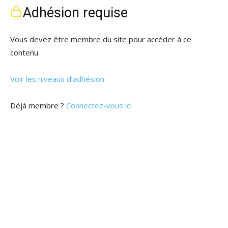
Adhésion requise
Vous devez être membre du site pour accéder à ce
contenu.
Voir les niveaux d’adhésion
Déjà membre ?
Connectez-vous ici