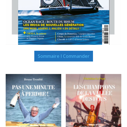
Sommaire I Commander