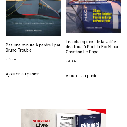
Les champions de la vallée
Pas une minute à perdre ! par
des fous à Port-la-Forêt par
Bruno Troublé
Christian Le Pape
27,00
€
29,00
€
Ajouter au panier
Ajouter au panier