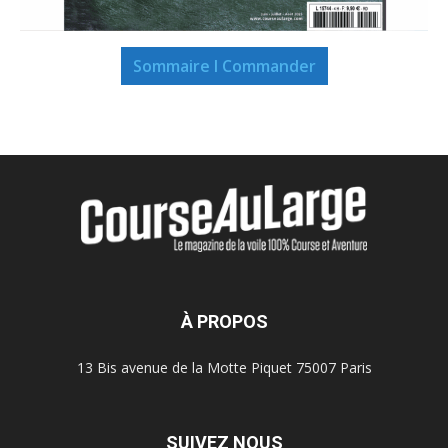
Sommaire I Commander
À PROPOS
13 Bis avenue de la Motte Piquet 75007 Paris
SUIVEZ NOUS