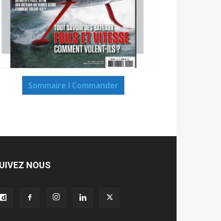
Sommaire I Commander
UIVEZ NOUS