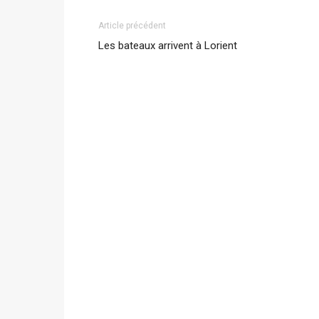
Article précédent
Les bateaux arrivent à Lorient