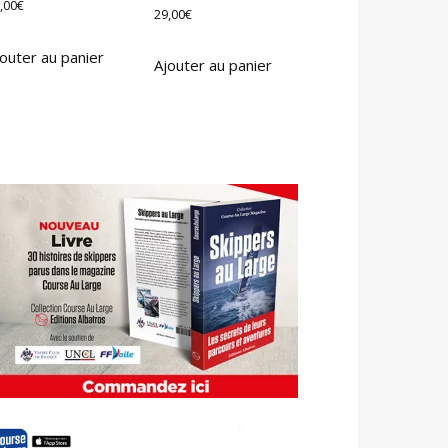
,00
€
29,00
€
outer au panier
Ajouter au panier