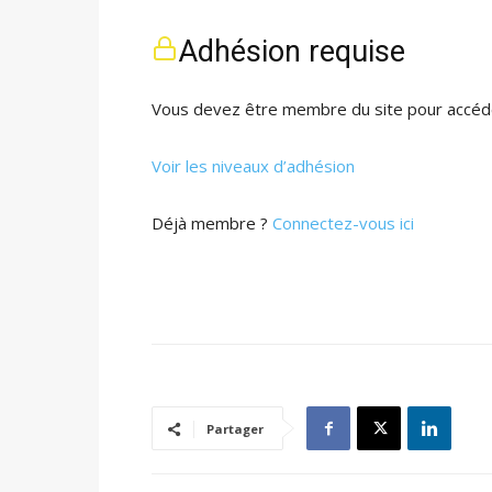
Adhésion requise
Vous devez être membre du site pour accéde
Voir les niveaux d’adhésion
Déjà membre ?
Connectez-vous ici
Partager