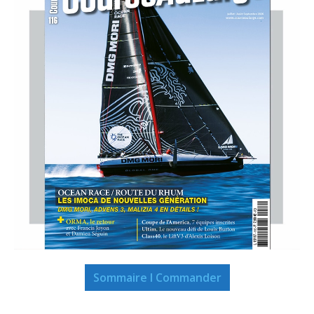
Sommaire I Commander