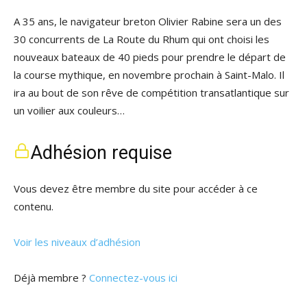
A 35 ans, le navigateur breton Olivier Rabine sera un des
30 concurrents de La Route du Rhum qui ont choisi les
nouveaux bateaux de 40 pieds pour prendre le départ de
la course mythique, en novembre prochain à Saint-Malo. Il
ira au bout de son rêve de compétition transatlantique sur
un voilier aux couleurs…
Adhésion requise
Vous devez être membre du site pour accéder à ce
contenu.
Voir les niveaux d’adhésion
Déjà membre ?
Connectez-vous ici