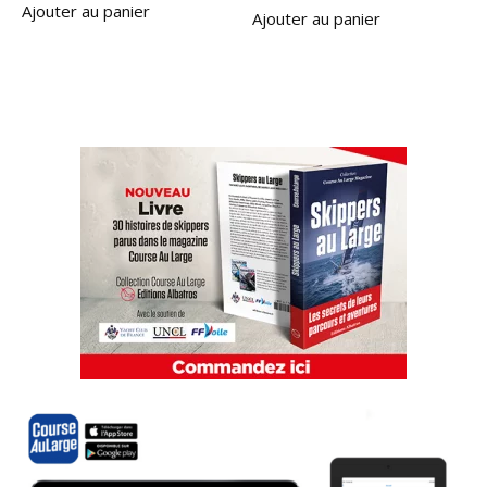
Ajouter au panier
Ajouter au panier