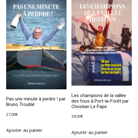
Les champions de la vallée
Pas une minute à perdre ! par
des fous à Port-la-Forêt par
Bruno Troublé
Christian Le Pape
27,00
€
29,00
€
Ajouter au panier
Ajouter au panier