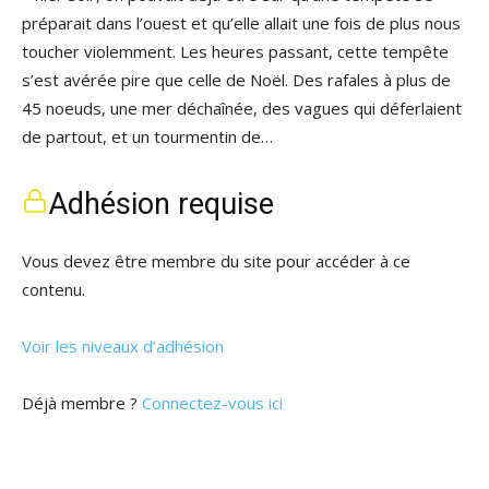
préparait dans l’ouest et qu’elle allait une fois de plus nous
toucher violemment. Les heures passant, cette tempête
s’est avérée pire que celle de Noël. Des rafales à plus de
45 noeuds, une mer déchaînée, des vagues qui déferlaient
de partout, et un tourmentin de…
Adhésion requise
Vous devez être membre du site pour accéder à ce
contenu.
Voir les niveaux d’adhésion
Déjà membre ?
Connectez-vous ici