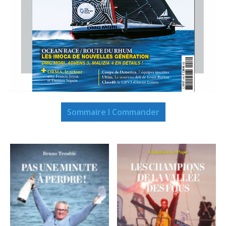
Sommaire I Commander