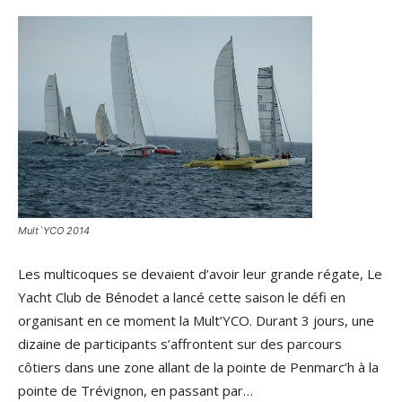
Mult`YCO 2014
Les multicoques se devaient d’avoir leur grande régate, Le
Yacht Club de Bénodet a lancé cette saison le défi en
organisant en ce moment la Mult’YCO. Durant 3 jours, une
dizaine de participants s’affrontent sur des parcours
côtiers dans une zone allant de la pointe de Penmarc’h à la
pointe de Trévignon, en passant par…