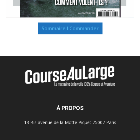
Sommaire I Commander
À PROPOS
13 Bis avenue de la Motte Piquet 75007 Paris