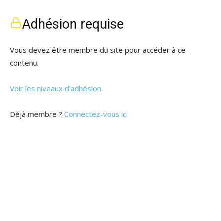
Adhésion requise
Vous devez être membre du site pour accéder à ce
contenu.
Voir les niveaux d’adhésion
Déjà membre ?
Connectez-vous ici