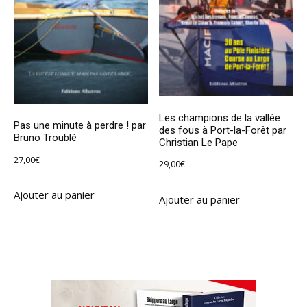
Les champions de la vallée
Pas une minute à perdre ! par
des fous à Port-la-Forêt par
Bruno Troublé
Christian Le Pape
27,00
€
29,00
€
Ajouter au panier
Ajouter au panier