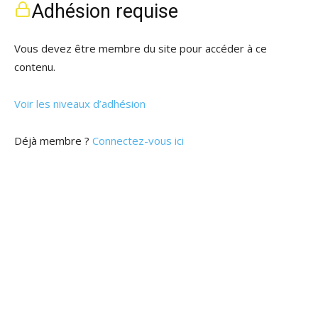
Adhésion requise
Vous devez être membre du site pour accéder à ce
contenu.
Voir les niveaux d’adhésion
Déjà membre ?
Connectez-vous ici