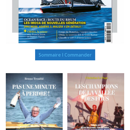
Sommaire I Commander