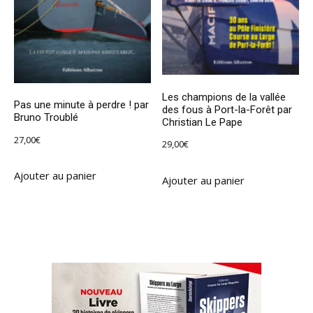
Les champions de la vallée
Pas une minute à perdre ! par
des fous à Port-la-Forêt par
Bruno Troublé
Christian Le Pape
27,00
€
29,00
€
Ajouter au panier
Ajouter au panier