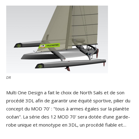
DR
Multi One Design a fait le choix de North Sails et de son
procédé 3DL afin de garantir une équité sportive, pilier du
concept du MOD 70’ : "tous à armes égales sur la planète
océan". La série des 12 MOD 70’ sera dotée d’une garde-
robe unique et monotype en 3DL, un procédé fiable et…