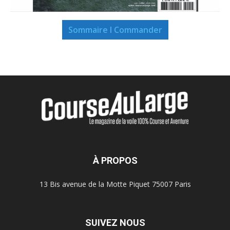
Sommaire I Commander
À PROPOS
13 Bis avenue de la Motte Piquet 75007 Paris
SUIVEZ NOUS