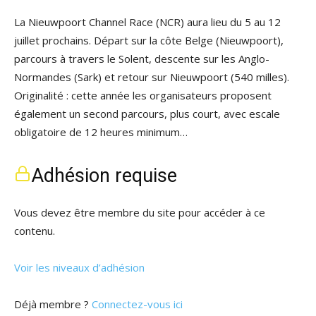
La Nieuwpoort Channel Race (NCR) aura lieu du 5 au 12
juillet prochains. Départ sur la côte Belge (Nieuwpoort),
parcours à travers le Solent, descente sur les Anglo-
Normandes (Sark) et retour sur Nieuwpoort (540 milles).
Originalité : cette année les organisateurs proposent
également un second parcours, plus court, avec escale
obligatoire de 12 heures minimum…
Adhésion requise
Vous devez être membre du site pour accéder à ce
contenu.
Voir les niveaux d’adhésion
Déjà membre ?
Connectez-vous ici