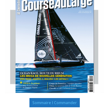
Sommaire I Commander