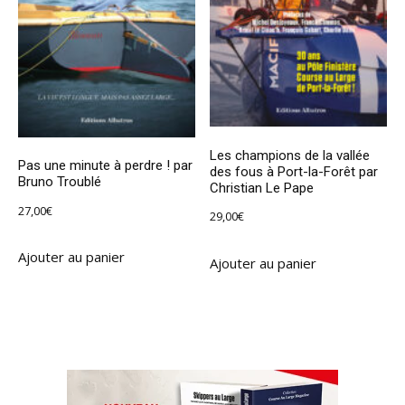
Les champions de la vallée
Pas une minute à perdre ! par
des fous à Port-la-Forêt par
Bruno Troublé
Christian Le Pape
27,00
€
29,00
€
Ajouter au panier
Ajouter au panier