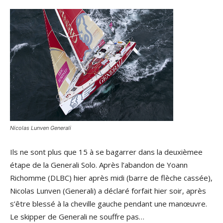
Nicolas Lunven Generali
Ils ne sont plus que 15 à se bagarrer dans la deuxièmee
étape de la Generali Solo. Après l’abandon de Yoann
Richomme (DLBC) hier après midi (barre de flèche cassée),
Nicolas Lunven (Generali) a déclaré forfait hier soir, après
s’être blessé à la cheville gauche pendant une manœuvre.
Le skipper de Generali ne souffre pas…