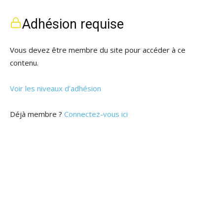
Adhésion requise
Vous devez être membre du site pour accéder à ce
contenu.
Voir les niveaux d’adhésion
Déjà membre ?
Connectez-vous ici