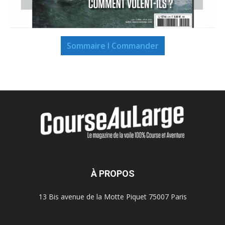
Sommaire I Commander
À PROPOS
13 Bis avenue de la Motte Piquet 75007 Paris