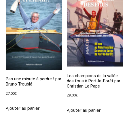
Les champions de la vallée
Pas une minute à perdre ! par
des fous à Port-la-Forêt par
Bruno Troublé
Christian Le Pape
27,00
€
29,00
€
Ajouter au panier
Ajouter au panier