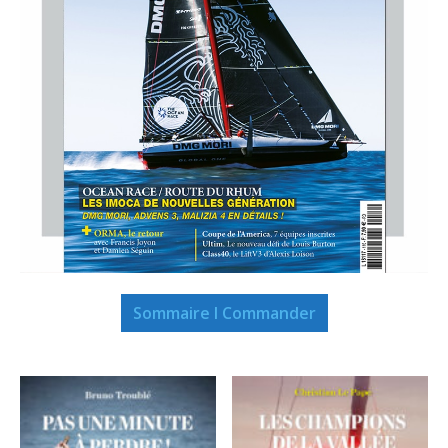
Sommaire I Commander