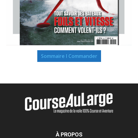
Sommaire I Commander
À PROPOS