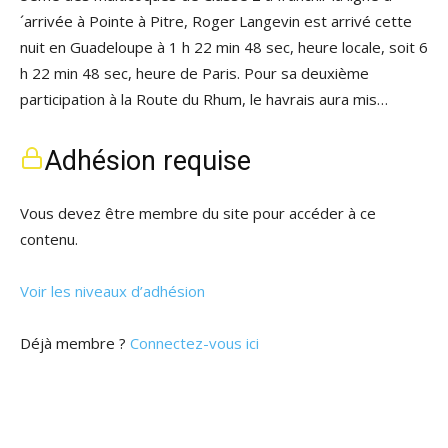
´arrivée à Pointe à Pitre, Roger Langevin est arrivé cette
nuit en Guadeloupe à 1 h 22 min 48 sec, heure locale, soit 6
h 22 min 48 sec, heure de Paris. Pour sa deuxième
participation à la Route du Rhum, le havrais aura mis…
Adhésion requise
Vous devez être membre du site pour accéder à ce
contenu.
Voir les niveaux d’adhésion
Déjà membre ?
Connectez-vous ici