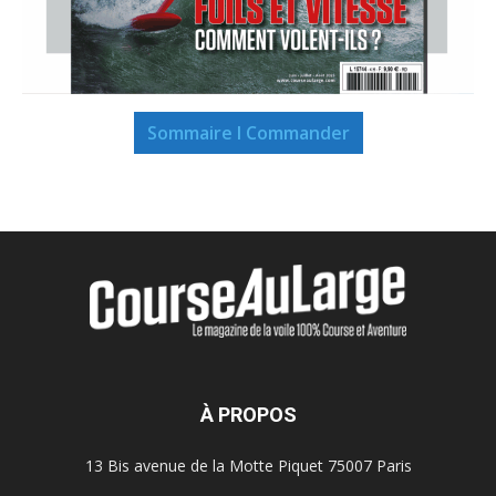
Sommaire I Commander
À PROPOS
13 Bis avenue de la Motte Piquet 75007 Paris