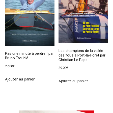
Les champions de la vallée
Pas une minute à perdre ! par
des fous à Port-la-Forêt par
Bruno Troublé
Christian Le Pape
27,00
€
29,00
€
Ajouter au panier
Ajouter au panier