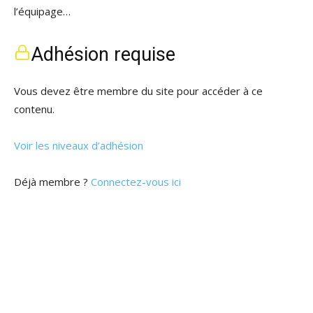
l’équipage…
Adhésion requise
Vous devez être membre du site pour accéder à ce
contenu.
Voir les niveaux d’adhésion
Déjà membre ?
Connectez-vous ici