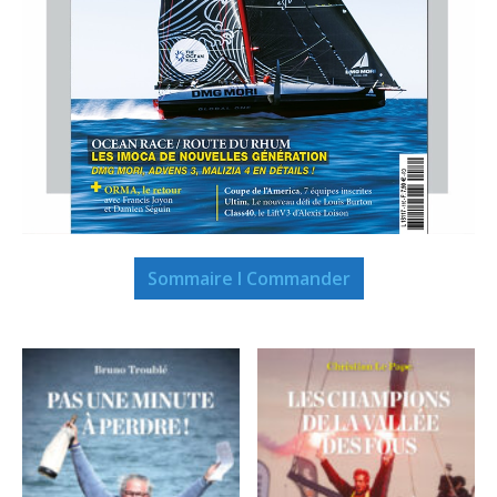
Sommaire I Commander