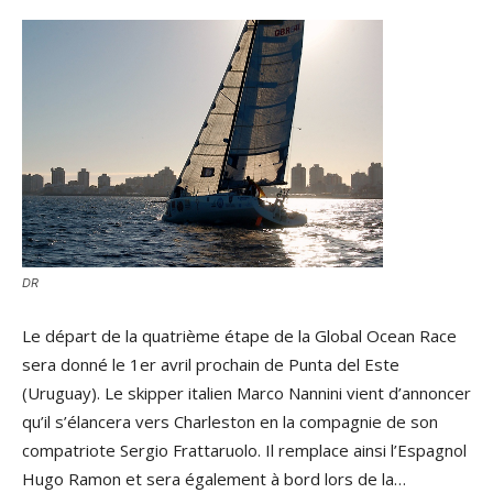
DR
Le départ de la quatrième étape de la Global Ocean Race
sera donné le 1er avril prochain de Punta del Este
(Uruguay). Le skipper italien Marco Nannini vient d’annoncer
qu’il s’élancera vers Charleston en la compagnie de son
compatriote Sergio Frattaruolo. Il remplace ainsi l’Espagnol
Hugo Ramon et sera également à bord lors de la…