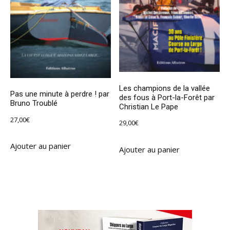
Les champions de la vallée
Pas une minute à perdre ! par
des fous à Port-la-Forêt par
Bruno Troublé
Christian Le Pape
27,00
€
29,00
€
Ajouter au panier
Ajouter au panier