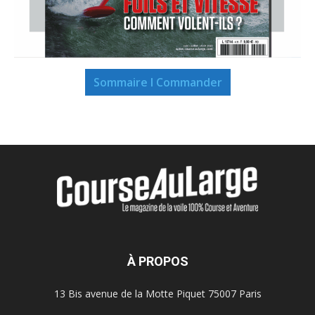
Sommaire I Commander
À PROPOS
13 Bis avenue de la Motte Piquet 75007 Paris