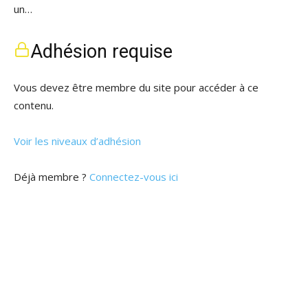
un…
Adhésion requise
Vous devez être membre du site pour accéder à ce
contenu.
Voir les niveaux d’adhésion
Déjà membre ?
Connectez-vous ici