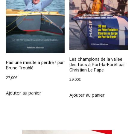
Les champions de la vallée
Pas une minute à perdre ! par
des fous à Port-la-Forêt par
Bruno Troublé
Christian Le Pape
27,00
€
29,00
€
Ajouter au panier
Ajouter au panier