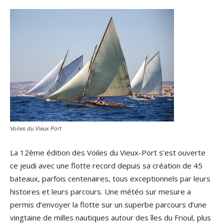
Voiles du Vieux Port
La 12ème édition des Voiles du Vieux-Port s’est ouverte
ce jeudi avec une flotte record depuis sa création de 45
bateaux, parfois centenaires, tous exceptionnels par leurs
histoires et leurs parcours. Une météo sur mesure a
permis d’envoyer la flotte sur un superbe parcours d’une
vingtaine de milles nautiques autour des îles du Frioul, plus