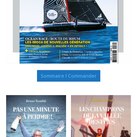
Sommaire I Commander