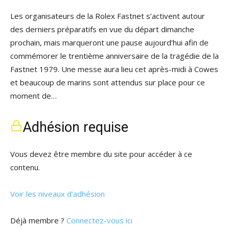
Les organisateurs de la Rolex Fastnet s’activent autour
des derniers préparatifs en vue du départ dimanche
prochain, mais marqueront une pause aujourd’hui afin de
commémorer le trentième anniversaire de la tragédie de la
Fastnet 1979. Une messe aura lieu cet après-midi à Cowes
et beaucoup de marins sont attendus sur place pour ce
moment de…
Adhésion requise
Vous devez être membre du site pour accéder à ce
contenu.
Voir les niveaux d’adhésion
Déjà membre ?
Connectez-vous ici