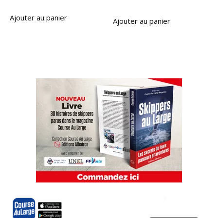
Ajouter au panier
Ajouter au panier