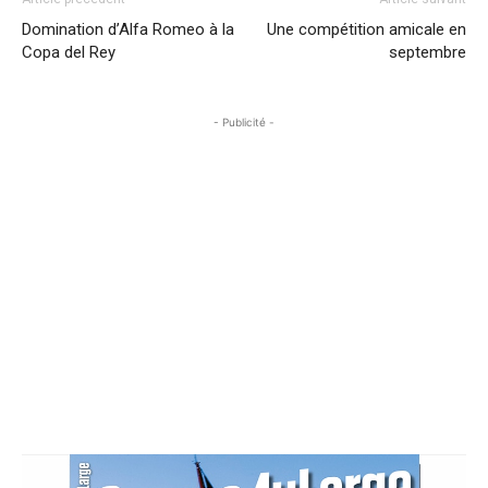
Domination d’Alfa Romeo à la
Une compétition amicale en
Copa del Rey
septembre
- Publicité -