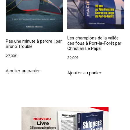
Les champions de la vallée
Pas une minute à perdre ! par
des fous à Port-la-Forêt par
Bruno Troublé
Christian Le Pape
27,00
€
29,00
€
Ajouter au panier
Ajouter au panier