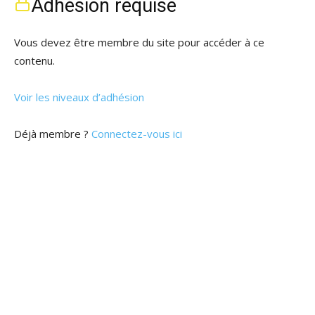
Adhésion requise
Vous devez être membre du site pour accéder à ce
contenu.
Voir les niveaux d’adhésion
Déjà membre ?
Connectez-vous ici