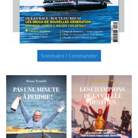
Sommaire I Commander