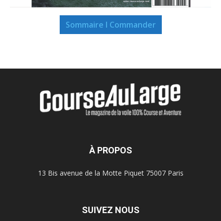
Sommaire I Commander
À PROPOS
13 Bis avenue de la Motte Piquet 75007 Paris
SUIVEZ NOUS