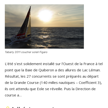
Tabarly 2011 coucher soleil Figaro
L’été s’est solidement installé sur l’Ouest de la France à tel
point que la Baie de Quiberon a des allures de Lac Léman.
Résultat, les 27 concurrents se sont préparés au départ
de la Grande Course (140 milles nautiques – Coefficient 3),
ils ont attendu que Eole se réveille. Puis la Direction de
course a…