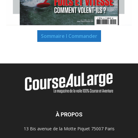
Sommaire I Commander
À PROPOS
13 Bis avenue de la Motte Piquet 75007 Paris