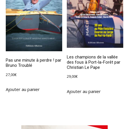
Les champions de la vallée
Pas une minute à perdre ! par
des fous à Port-la-Forêt par
Bruno Troublé
Christian Le Pape
27,00
€
29,00
€
Ajouter au panier
Ajouter au panier