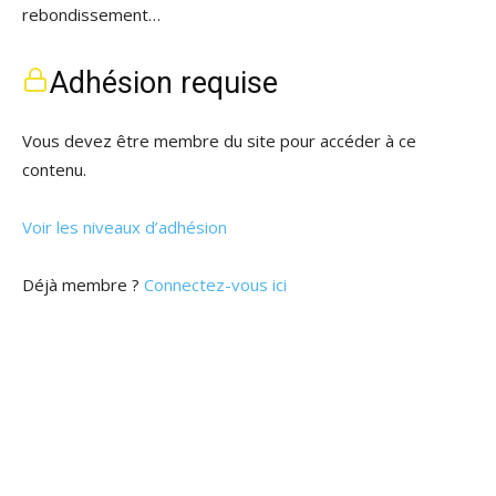
rebondissement…
Adhésion requise
Vous devez être membre du site pour accéder à ce
contenu.
Voir les niveaux d’adhésion
Déjà membre ?
Connectez-vous ici