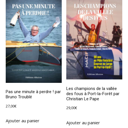
Les champions de la vallée
Pas une minute à perdre ! par
des fous à Port-la-Forêt par
Bruno Troublé
Christian Le Pape
27,00
€
29,00
€
Ajouter au panier
Ajouter au panier