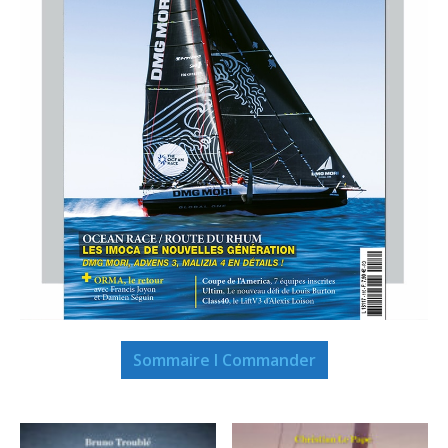
Sommaire I Commander