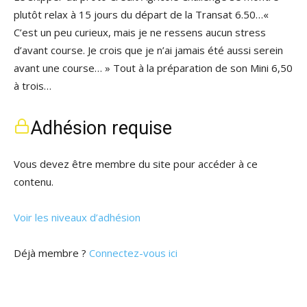
plutôt relax à 15 jours du départ de la Transat 6.50…«
C’est un peu curieux, mais je ne ressens aucun stress
d’avant course. Je crois que je n’ai jamais été aussi serein
avant une course… » Tout à la préparation de son Mini 6,50
à trois…
Adhésion requise
Vous devez être membre du site pour accéder à ce
contenu.
Voir les niveaux d’adhésion
Déjà membre ?
Connectez-vous ici