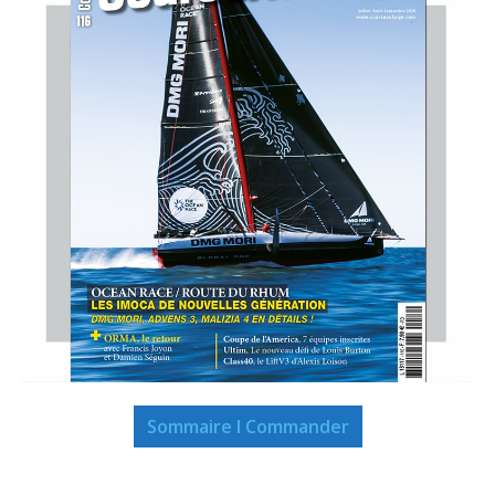
Sommaire I Commander