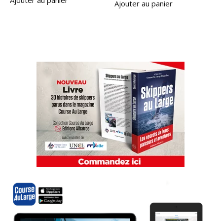
Ajouter au panier
Ajouter au panier