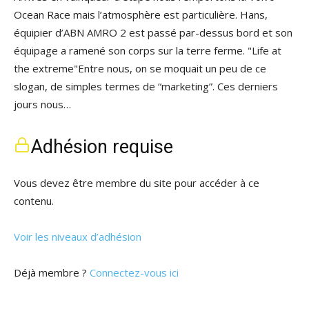
Ocean Race mais l’atmosphère est particulière. Hans,
équipier d’ABN AMRO 2 est passé par-dessus bord et son
équipage a ramené son corps sur la terre ferme. "Life at
the extreme"Entre nous, on se moquait un peu de ce
slogan, de simples termes de “marketing”. Ces derniers
jours nous…
Adhésion requise
Vous devez être membre du site pour accéder à ce
contenu.
Voir les niveaux d’adhésion
Déjà membre ?
Connectez-vous ici