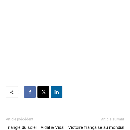
Article précédent
Article suivant
Triangle du soleil : Vidal & Vidal
Victoire française au mondial