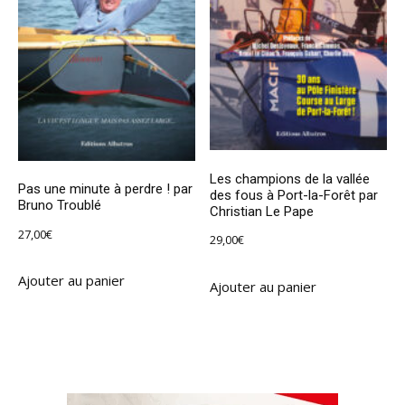
Les champions de la vallée
Pas une minute à perdre ! par
des fous à Port-la-Forêt par
Bruno Troublé
Christian Le Pape
27,00
€
29,00
€
Ajouter au panier
Ajouter au panier