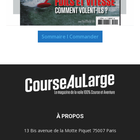
Sommaire I Commander
À PROPOS
13 Bis avenue de la Motte Piquet 75007 Paris