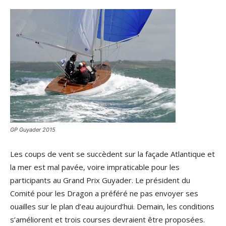
GP Guyader 2015
Les coups de vent se succèdent sur la façade Atlantique et
la mer est mal pavée, voire impraticable pour les
participants au Grand Prix Guyader. Le président du
Comité pour les Dragon a préféré ne pas envoyer ses
ouailles sur le plan d’eau aujourd’hui. Demain, les conditions
s’améliorent et trois courses devraient être proposées.