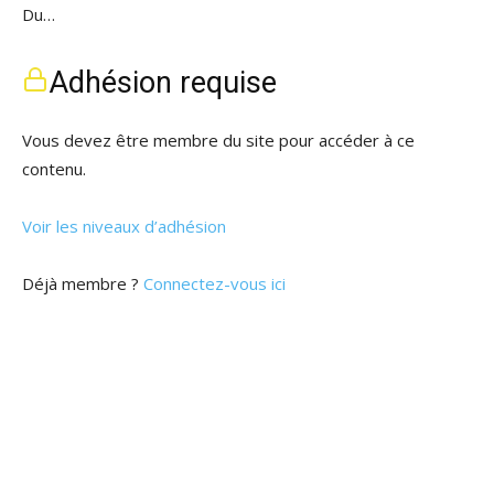
Du…
Adhésion requise
Vous devez être membre du site pour accéder à ce
contenu.
Voir les niveaux d’adhésion
Déjà membre ?
Connectez-vous ici