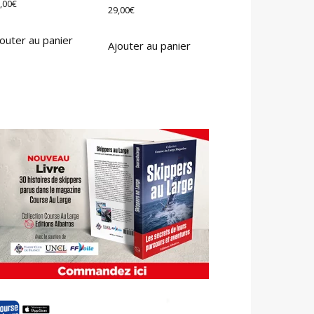
,00
€
29,00
€
outer au panier
Ajouter au panier