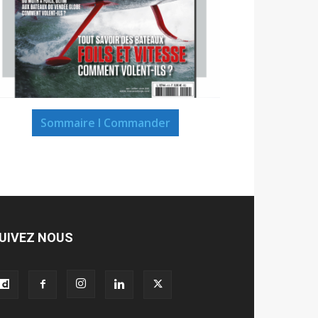
Sommaire I Commander
UIVEZ NOUS