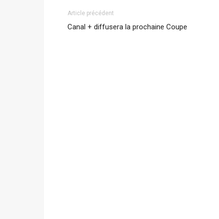
Article précédent
Canal + diffusera la prochaine Coupe