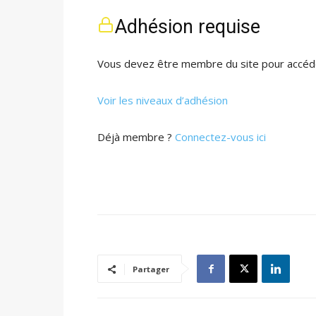
Adhésion requise
Vous devez être membre du site pour accéde
Voir les niveaux d’adhésion
Déjà membre ?
Connectez-vous ici
Partager