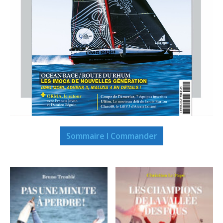
Sommaire I Commander