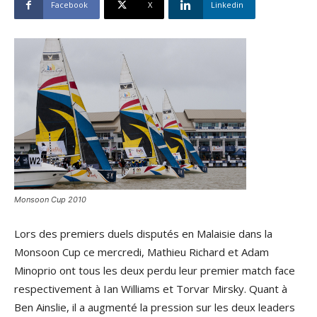
Facebook
X
Linkedin
Monsoon Cup 2010
Lors des premiers duels disputés en Malaisie dans la
Monsoon Cup ce mercredi, Mathieu Richard et Adam
Minoprio ont tous les deux perdu leur premier match face
respectivement à Ian Williams et Torvar Mirsky. Quant à
Ben Ainslie, il a augmenté la pression sur les deux leaders