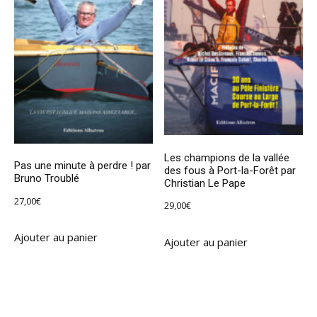
Les champions de la vallée
Pas une minute à perdre ! par
des fous à Port-la-Forêt par
Bruno Troublé
Christian Le Pape
27,00
€
29,00
€
Ajouter au panier
Ajouter au panier