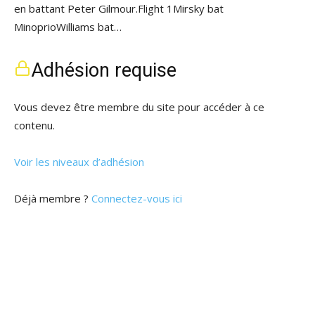
en battant Peter Gilmour.Flight 1Mirsky bat
MinoprioWilliams bat…
Adhésion requise
Vous devez être membre du site pour accéder à ce
contenu.
Voir les niveaux d’adhésion
Déjà membre ?
Connectez-vous ici