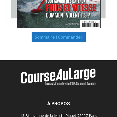
Sommaire I Commander
À PROPOS
13 Bis avenue de la Motte Piquet 75007 Paris