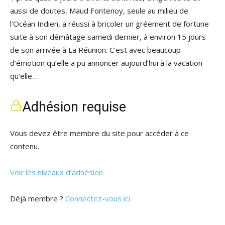
aussi de doutes, Maud Fontenoy, seule au milieu de
l’Océan Indien, a réussi à bricoler un gréement de fortune
suite à son démâtage samedi dernier, à environ 15 jours
de son arrivée à La Réunion. C’est avec beaucoup
d’émotion qu’elle a pu annoncer aujourd’hui à la vacation
qu’elle…
Adhésion requise
Vous devez être membre du site pour accéder à ce
contenu.
Voir les niveaux d’adhésion
Déjà membre ?
Connectez-vous ici