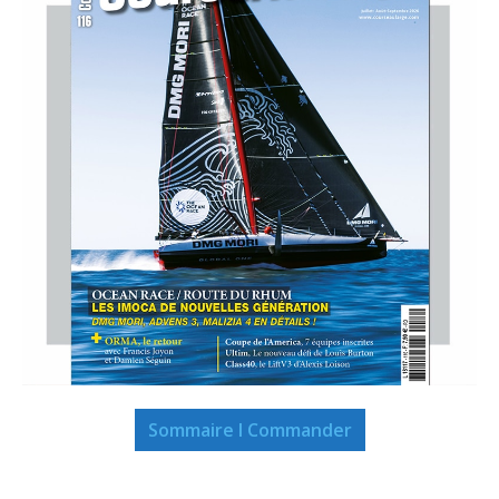
Sommaire I Commander