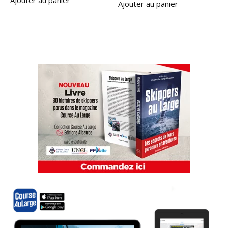
Ajouter au panier
Ajouter au panier