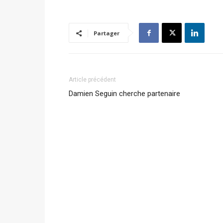
Partager
Article précédent
Damien Seguin cherche partenaire