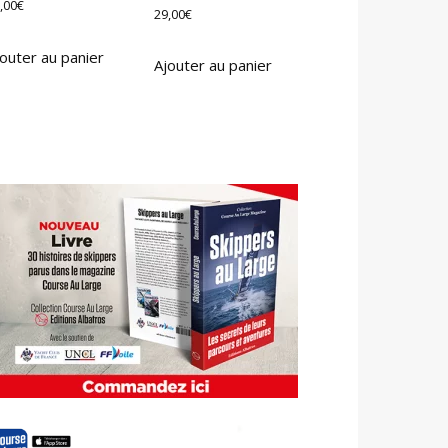
,00
€
29,00
€
outer au panier
Ajouter au panier