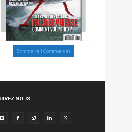
Sommaire I Commander
UIVEZ NOUS