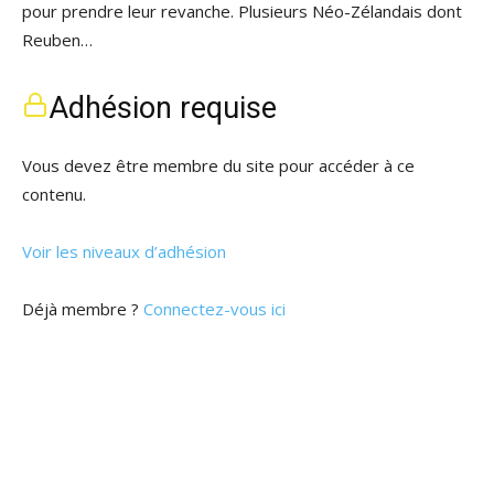
pour prendre leur revanche. Plusieurs Néo-Zélandais dont
Reuben…
Adhésion requise
Vous devez être membre du site pour accéder à ce
contenu.
Voir les niveaux d’adhésion
Déjà membre ?
Connectez-vous ici