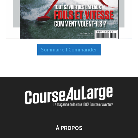
Sommaire I Commander
À PROPOS