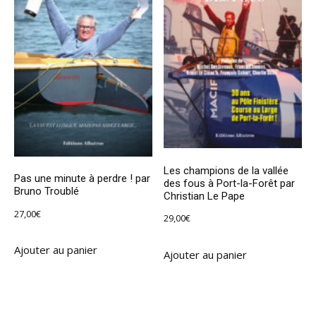
Les champions de la vallée
Pas une minute à perdre ! par
des fous à Port-la-Forêt par
Bruno Troublé
Christian Le Pape
27,00
€
29,00
€
Ajouter au panier
Ajouter au panier