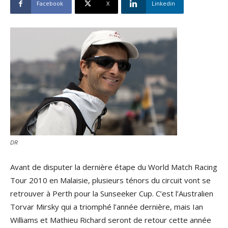
Facebook
X
Linkedin
DR
Avant de disputer la dernière étape du World Match Racing
Tour 2010 en Malaisie, plusieurs ténors du circuit vont se
retrouver à Perth pour la Sunseeker Cup. C’est l’Australien
Torvar Mirsky qui a triomphé l’année dernière, mais Ian
Williams et Mathieu Richard seront de retour cette année