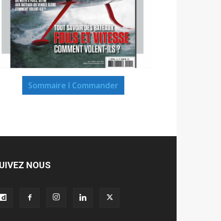
Sommaire I Commander
UIVEZ NOUS