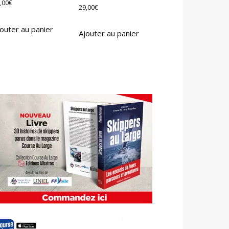
,00
€
29,00
€
outer au panier
Ajouter au panier