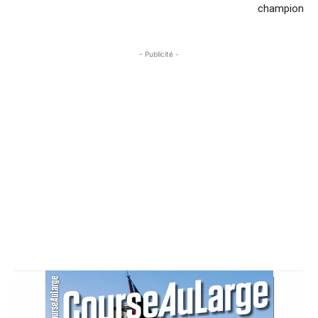
champion
- Publicité -