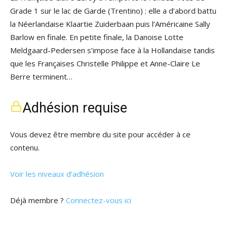
Grade 1 sur le lac de Garde (Trentino) : elle a d’abord battu
la Néerlandaise Klaartie Zuiderbaan puis l’Américaine Sally
Barlow en finale. En petite finale, la Danoise Lotte
Meldgaard-Pedersen s’impose face à la Hollandaise tandis
que les Françaises Christelle Philippe et Anne-Claire Le
Berre terminent…
Adhésion requise
Vous devez être membre du site pour accéder à ce
contenu.
Voir les niveaux d’adhésion
Déjà membre ?
Connectez-vous ici