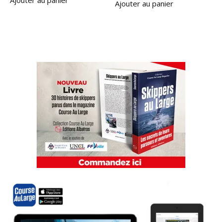
Ajouter au panier
Ajouter au panier