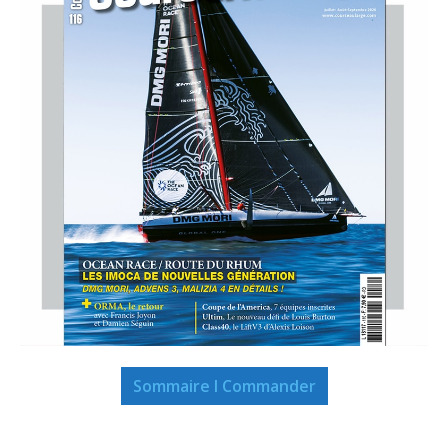
Sommaire I Commander