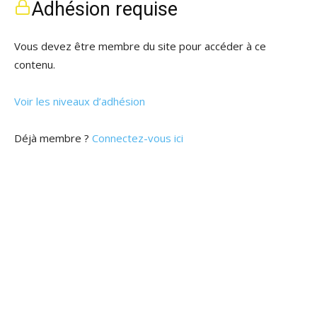
Adhésion requise
Vous devez être membre du site pour accéder à ce
contenu.
Voir les niveaux d’adhésion
Déjà membre ?
Connectez-vous ici