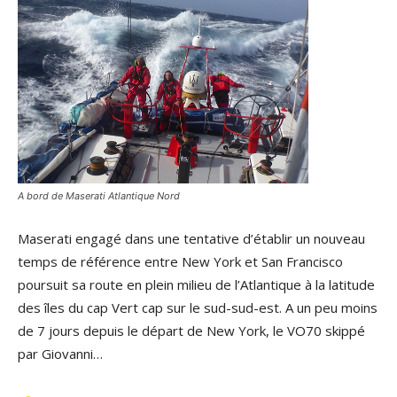
A bord de Maserati Atlantique Nord
Maserati engagé dans une tentative d’établir un nouveau
temps de référence entre New York et San Francisco
poursuit sa route en plein milieu de l’Atlantique à la latitude
des îles du cap Vert cap sur le sud-sud-est. A un peu moins
de 7 jours depuis le départ de New York, le VO70 skippé
par Giovanni…