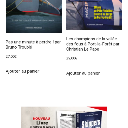
Les champions de la vallée
Pas une minute à perdre ! par
des fous à Port-la-Forêt par
Bruno Troublé
Christian Le Pape
27,00
€
29,00
€
Ajouter au panier
Ajouter au panier