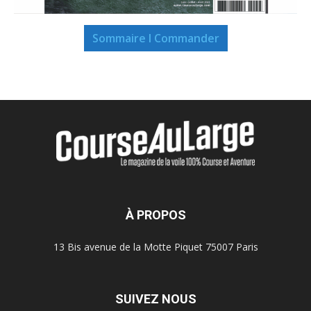
Sommaire I Commander
À PROPOS
13 Bis avenue de la Motte Piquet 75007 Paris
SUIVEZ NOUS