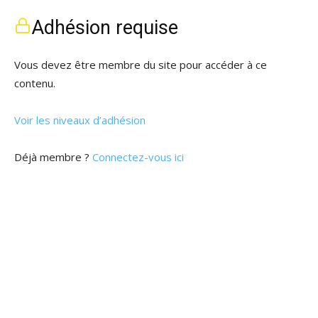
Adhésion requise
Vous devez être membre du site pour accéder à ce
contenu.
Voir les niveaux d’adhésion
Déjà membre ?
Connectez-vous ici