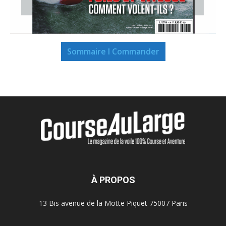
Sommaire I Commander
À PROPOS
13 Bis avenue de la Motte Piquet 75007 Paris