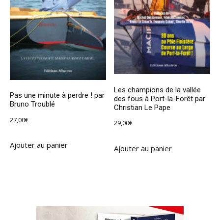
Les champions de la vallée
Pas une minute à perdre ! par
des fous à Port-la-Forêt par
Bruno Troublé
Christian Le Pape
27,00
€
29,00
€
Ajouter au panier
Ajouter au panier