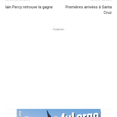
Iain Percy retrouve la gagne
Premières arrivées à Santa
Cruz
- Publicité -