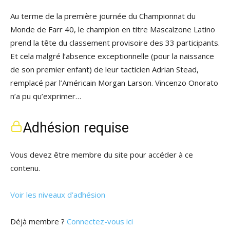
Au terme de la première journée du Championnat du
Monde de Farr 40, le champion en titre Mascalzone Latino
prend la tête du classement provisoire des 33 participants.
Et cela malgré l’absence exceptionnelle (pour la naissance
de son premier enfant) de leur tacticien Adrian Stead,
remplacé par l’Américain Morgan Larson. Vincenzo Onorato
n’a pu qu’exprimer…
Adhésion requise
Vous devez être membre du site pour accéder à ce
contenu.
Voir les niveaux d’adhésion
Déjà membre ?
Connectez-vous ici