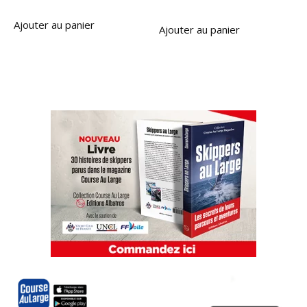
Ajouter au panier
Ajouter au panier