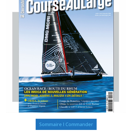
Sommaire I Commander