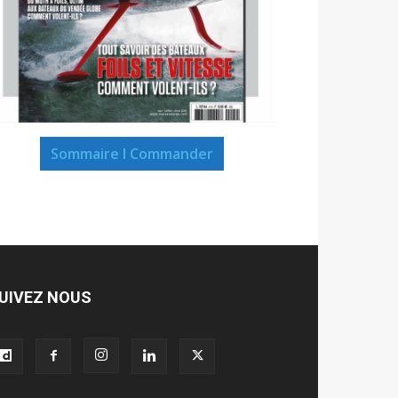
Sommaire I Commander
UIVEZ NOUS