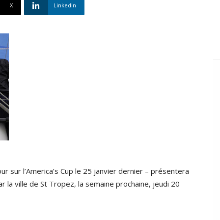
X
Linkedin
ur sur l’America’s Cup le 25 janvier dernier – présentera
 la ville de St Tropez, la semaine prochaine, jeudi 20