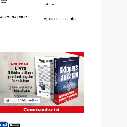
,00
€
29,00
€
outer au panier
Ajouter au panier