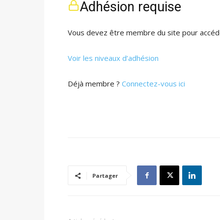
Adhésion requise
Vous devez être membre du site pour accéde
Voir les niveaux d’adhésion
Déjà membre ?
Connectez-vous ici
Partager