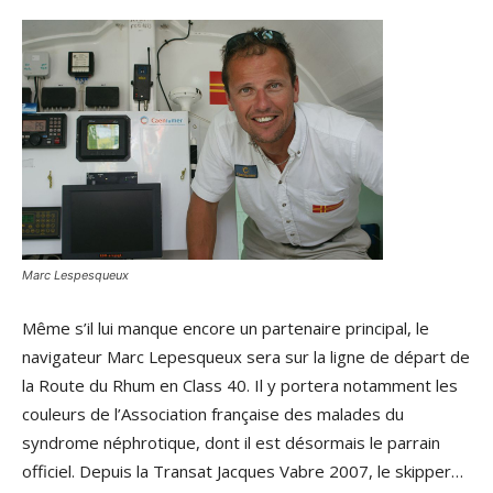
Marc Lespesqueux
Même s’il lui manque encore un partenaire principal, le
navigateur Marc Lepesqueux sera sur la ligne de départ de
la Route du Rhum en Class 40. Il y portera notamment les
couleurs de l’Association française des malades du
syndrome néphrotique, dont il est désormais le parrain
officiel. Depuis la Transat Jacques Vabre 2007, le skipper…