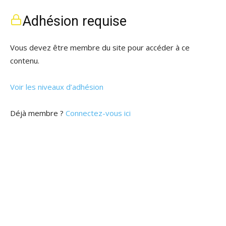
Adhésion requise
Vous devez être membre du site pour accéder à ce
contenu.
Voir les niveaux d’adhésion
Déjà membre ?
Connectez-vous ici