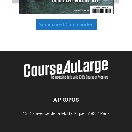
Sommaire I Commander
À PROPOS
13 Bis avenue de la Motte Piquet 75007 Paris