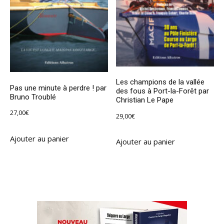
Les champions de la vallée
Pas une minute à perdre ! par
des fous à Port-la-Forêt par
Bruno Troublé
Christian Le Pape
27,00
€
29,00
€
Ajouter au panier
Ajouter au panier