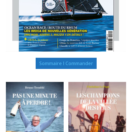
Sommaire I Commander