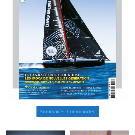
Sommaire I Commander