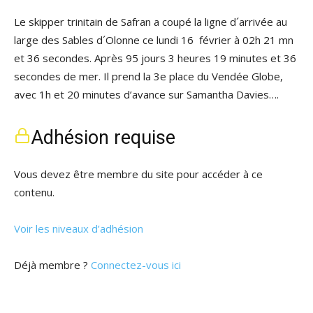
Le skipper trinitain de Safran a coupé la ligne d´arrivée au
large des Sables d´Olonne ce lundi 16 février à 02h 21 mn
et 36 secondes. Après 95 jours 3 heures 19 minutes et 36
secondes de mer. Il prend la 3e place du Vendée Globe,
avec 1h et 20 minutes d’avance sur Samantha Davies….
Adhésion requise
Vous devez être membre du site pour accéder à ce
contenu.
Voir les niveaux d’adhésion
Déjà membre ?
Connectez-vous ici