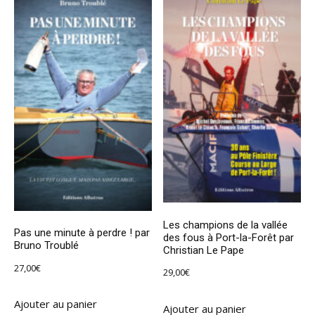
Les champions de la vallée
Pas une minute à perdre ! par
des fous à Port-la-Forêt par
Bruno Troublé
Christian Le Pape
27,00
€
29,00
€
Ajouter au panier
Ajouter au panier