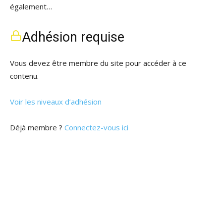
également…
Adhésion requise
Vous devez être membre du site pour accéder à ce
contenu.
Voir les niveaux d’adhésion
Déjà membre ?
Connectez-vous ici