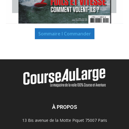
Sommaire I Commander
À PROPOS
13 Bis avenue de la Motte Piquet 75007 Paris