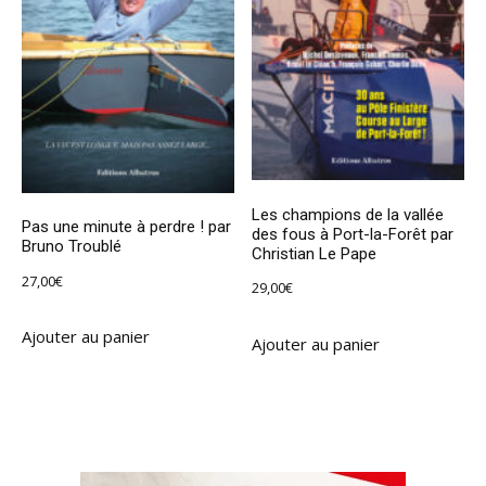
Les champions de la vallée
Pas une minute à perdre ! par
des fous à Port-la-Forêt par
Bruno Troublé
Christian Le Pape
27,00
€
29,00
€
Ajouter au panier
Ajouter au panier