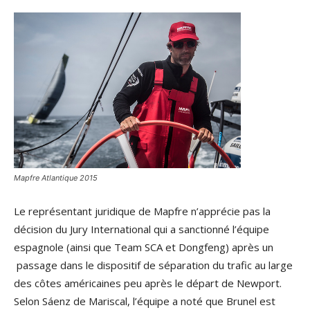
Mapfre Atlantique 2015
Le représentant juridique de Mapfre n’apprécie pas la
décision du Jury International qui a sanctionné l’équipe
espagnole (ainsi que Team SCA et Dongfeng) après un
passage dans le dispositif de séparation du trafic au large
des côtes américaines peu après le départ de Newport.
Selon Sáenz de Mariscal, l’équipe a noté que Brunel est