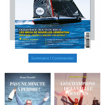
Sommaire I Commander