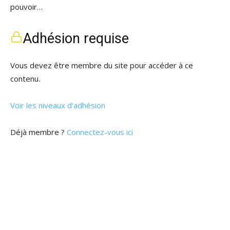
pouvoir…
Adhésion requise
Vous devez être membre du site pour accéder à ce
contenu.
Voir les niveaux d’adhésion
Déjà membre ?
Connectez-vous ici