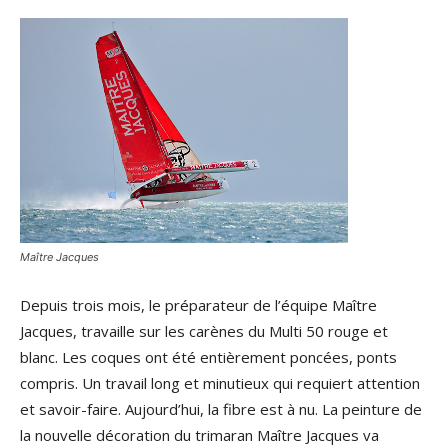
Maître Jacques
Depuis trois mois, le préparateur de l’équipe Maître
Jacques, travaille sur les carènes du Multi 50 rouge et
blanc. Les coques ont été entièrement poncées, ponts
compris. Un travail long et minutieux qui requiert attention
et savoir-faire. Aujourd’hui, la fibre est à nu. La peinture de
la nouvelle décoration du trimaran Maître Jacques va