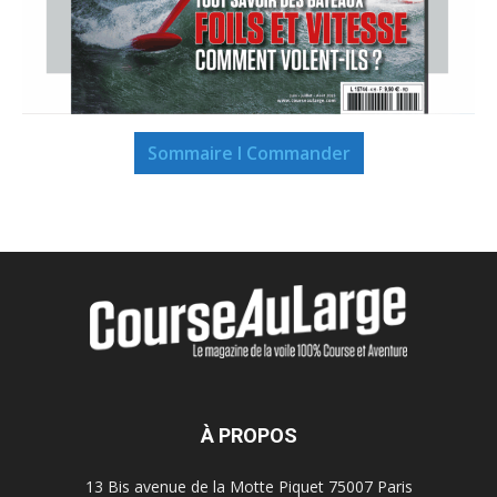
Sommaire I Commander
À PROPOS
13 Bis avenue de la Motte Piquet 75007 Paris