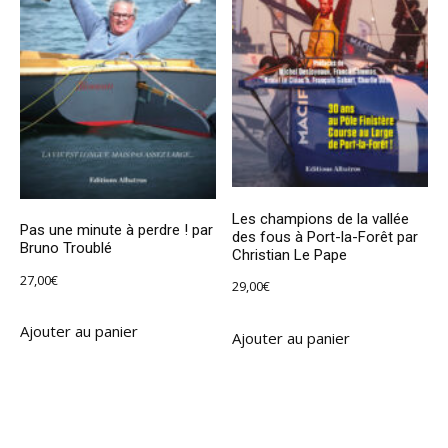
Les champions de la vallée
Pas une minute à perdre ! par
des fous à Port-la-Forêt par
Bruno Troublé
Christian Le Pape
27,00
€
29,00
€
Ajouter au panier
Ajouter au panier