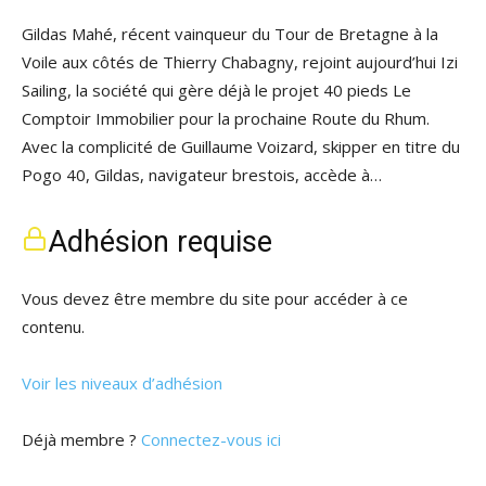
Gildas Mahé, récent vainqueur du Tour de Bretagne à la
Voile aux côtés de Thierry Chabagny, rejoint aujourd’hui Izi
Sailing, la société qui gère déjà le projet 40 pieds Le
Comptoir Immobilier pour la prochaine Route du Rhum.
Avec la complicité de Guillaume Voizard, skipper en titre du
Pogo 40, Gildas, navigateur brestois, accède à…
Adhésion requise
Vous devez être membre du site pour accéder à ce
contenu.
Voir les niveaux d’adhésion
Déjà membre ?
Connectez-vous ici