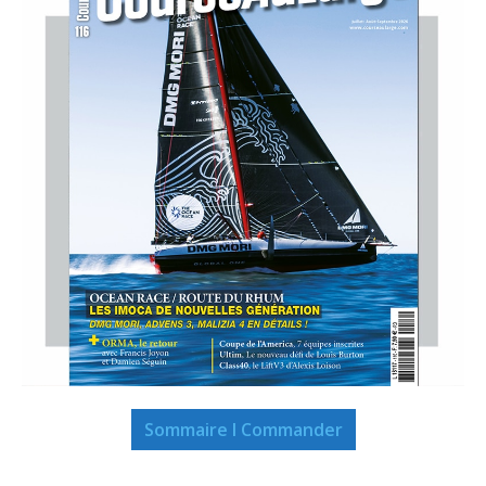
Sommaire I Commander