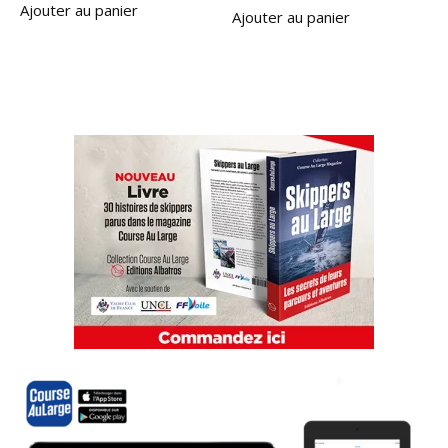
Ajouter au panier
Ajouter au panier