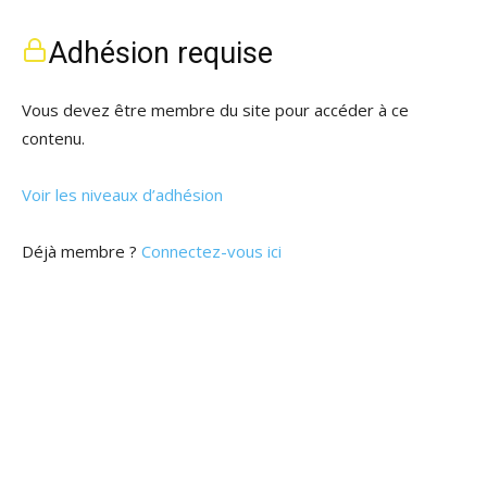
Adhésion requise
Vous devez être membre du site pour accéder à ce
contenu.
Voir les niveaux d’adhésion
Déjà membre ?
Connectez-vous ici