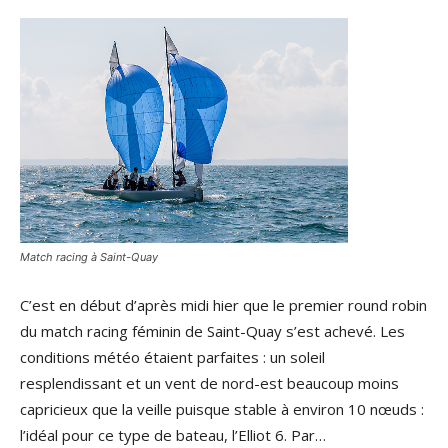
Match racing à Saint-Quay
C’est en début d’après midi hier que le premier round robin
du match racing féminin de Saint-Quay s’est achevé. Les
conditions météo étaient parfaites : un soleil
resplendissant et un vent de nord-est beaucoup moins
capricieux que la veille puisque stable à environ 10 nœuds :
l’idéal pour ce type de bateau, l’Elliot 6. Par…