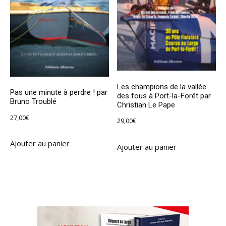
Les champions de la vallée
Pas une minute à perdre ! par
des fous à Port-la-Forêt par
Bruno Troublé
Christian Le Pape
27,00
€
29,00
€
Ajouter au panier
Ajouter au panier