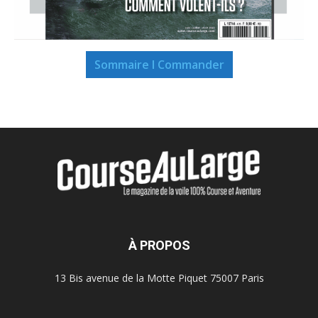
Sommaire I Commander
À PROPOS
13 Bis avenue de la Motte Piquet 75007 Paris