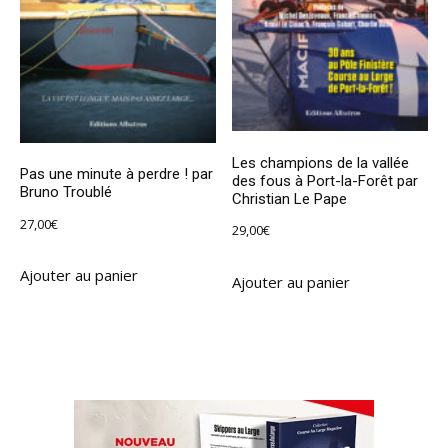
Les champions de la vallée
Pas une minute à perdre ! par
des fous à Port-la-Forêt par
Bruno Troublé
Christian Le Pape
27,00
€
29,00
€
Ajouter au panier
Ajouter au panier