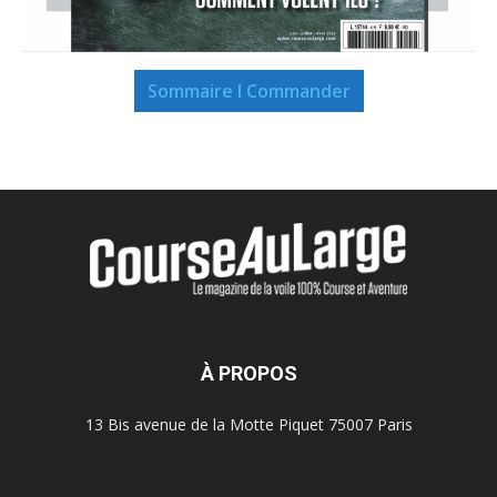
Sommaire I Commander
À PROPOS
13 Bis avenue de la Motte Piquet 75007 Paris