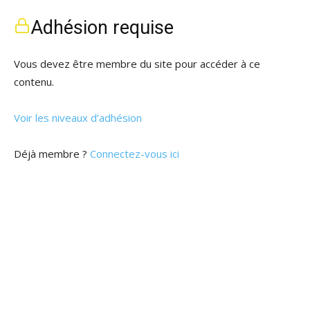
Adhésion requise
Vous devez être membre du site pour accéder à ce
contenu.
Voir les niveaux d’adhésion
Déjà membre ?
Connectez-vous ici