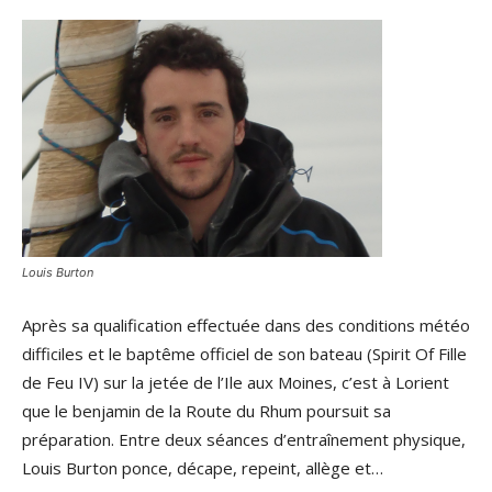
Louis Burton
Après sa qualification effectuée dans des conditions météo
difficiles et le baptême officiel de son bateau (Spirit Of Fille
de Feu IV) sur la jetée de l’Ile aux Moines, c’est à Lorient
que le benjamin de la Route du Rhum poursuit sa
préparation. Entre deux séances d’entraînement physique,
Louis Burton ponce, décape, repeint, allège et…