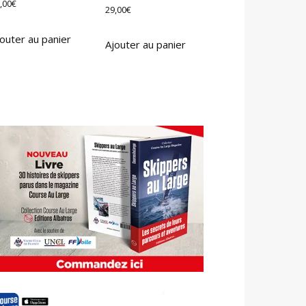
,00
€
29,00
€
outer au panier
Ajouter au panier