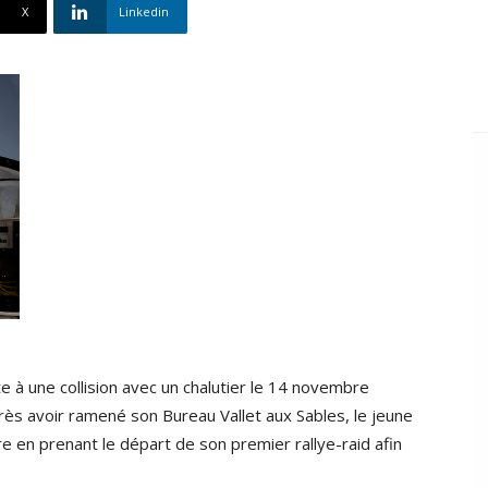
X
Linkedin
 à une collision avec un chalutier le 14 novembre
près avoir ramené son Bureau Vallet aux Sables, le jeune
e en prenant le départ de son premier rallye-raid afin