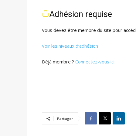
Adhésion requise
Vous devez être membre du site pour accéde
Voir les niveaux d’adhésion
Déjà membre ?
Connectez-vous ici
Partager