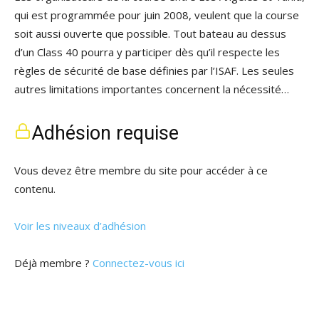
qui est programmée pour juin 2008, veulent que la course
soit aussi ouverte que possible. Tout bateau au dessus
d’un Class 40 pourra y participer dès qu’il respecte les
règles de sécurité de base définies par l’ISAF. Les seules
autres limitations importantes concernent la nécessité…
Adhésion requise
Vous devez être membre du site pour accéder à ce
contenu.
Voir les niveaux d’adhésion
Déjà membre ?
Connectez-vous ici