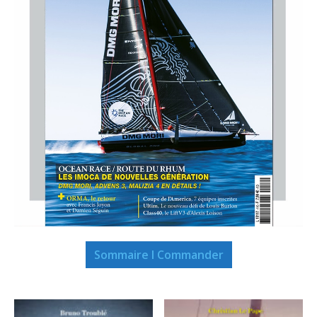
Sommaire I Commander