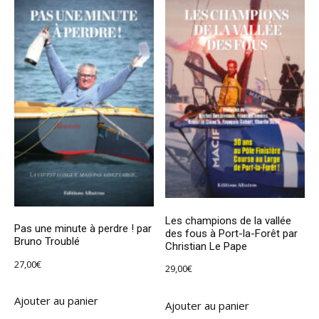
Les champions de la vallée
Pas une minute à perdre ! par
des fous à Port-la-Forêt par
Bruno Troublé
Christian Le Pape
27,00
€
29,00
€
Ajouter au panier
Ajouter au panier